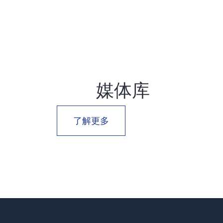
媒体库
了解更多