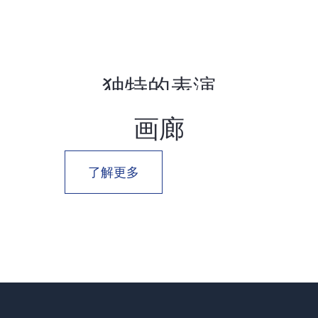
独特的表演
画廊
了解更多