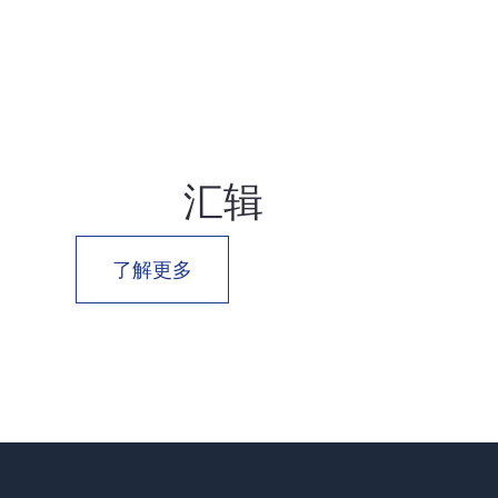
汇辑
了解更多