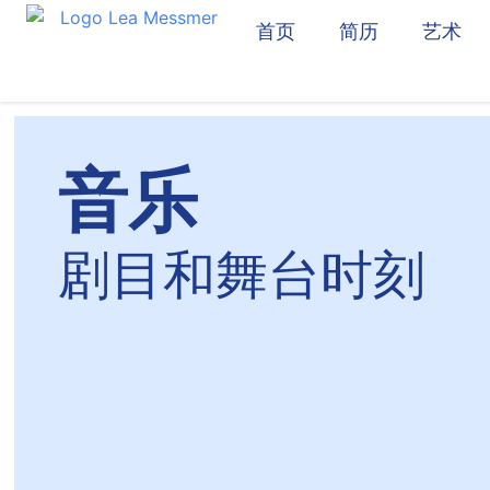
首页
简历
艺术
音乐
剧目和舞台时刻