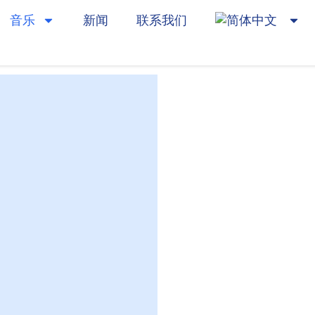
音乐
新闻
联系我们