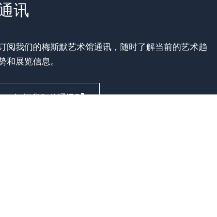
通讯
订阅我们的梅斯默艺术馆通讯，随时了解当前的艺术趋
势和展览信息。
订阅我们的通讯
版本说明
数据保护