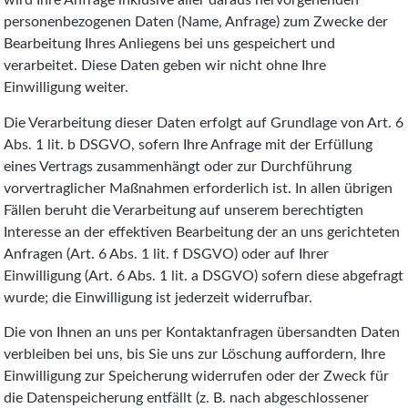
wird Ihre Anfrage inklusive aller daraus hervorgehenden
personenbezogenen Daten (Name, Anfrage) zum Zwecke der
Bearbeitung Ihres Anliegens bei uns gespeichert und
verarbeitet. Diese Daten geben wir nicht ohne Ihre
Einwilligung weiter.
Die Verarbeitung dieser Daten erfolgt auf Grundlage von Art. 6
Abs. 1 lit. b DSGVO, sofern Ihre Anfrage mit der Erfüllung
eines Vertrags zusammenhängt oder zur Durchführung
vorvertraglicher Maßnahmen erforderlich ist. In allen übrigen
Fällen beruht die Verarbeitung auf unserem berechtigten
Interesse an der effektiven Bearbeitung der an uns gerichteten
Anfragen (Art. 6 Abs. 1 lit. f DSGVO) oder auf Ihrer
Einwilligung (Art. 6 Abs. 1 lit. a DSGVO) sofern diese abgefragt
wurde; die Einwilligung ist jederzeit widerrufbar.
Die von Ihnen an uns per Kontaktanfragen übersandten Daten
verbleiben bei uns, bis Sie uns zur Löschung auffordern, Ihre
Einwilligung zur Speicherung widerrufen oder der Zweck für
die Datenspeicherung entfällt (z. B. nach abgeschlossener