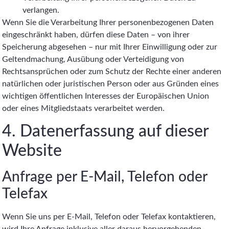
verlangen.
Wenn Sie die Verarbeitung Ihrer personenbezogenen Daten
eingeschränkt haben, dürfen diese Daten – von ihrer
Speicherung abgesehen – nur mit Ihrer Einwilligung oder zur
Geltendmachung, Ausübung oder Verteidigung von
Rechtsansprüchen oder zum Schutz der Rechte einer anderen
natürlichen oder juristischen Person oder aus Gründen eines
wichtigen öffentlichen Interesses der Europäischen Union
oder eines Mitgliedstaats verarbeitet werden.
4. Datenerfassung auf dieser
Website
Anfrage per E-Mail, Telefon oder
Telefax
Wenn Sie uns per E-Mail, Telefon oder Telefax kontaktieren,