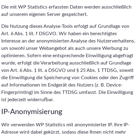
Die mit WP Statistics erfassten Daten werden ausschließlich
auf unserem eigenen Server gespeichert.
Die Nutzung dieses Analyse-Tools erfolgt auf Grundlage von
Art. 6 Abs. 1 lit. f DSGVO. Wir haben ein berechtigtes
Interesse an der anonymisierten Analyse des Nutzerverhaltens,
um sowohl unser Webangebot als auch unsere Werbung zu
optimieren. Sofern eine entsprechende Einwilligung abgefragt
wurde, erfolgt die Verarbeitung ausschließlich auf Grundlage
von Art. 6 Abs. 1 lit. a DSGVO und § 25 Abs. 1 TTDSG, soweit
die Einwilligung die Speicherung von Cookies oder den Zugriff
auf Informationen im Endgerät des Nutzers (z. B. Device-
Fingerprinting) im Sinne des TTDSG umfasst. Die Einwilligung
ist jederzeit widerrufbar.
IP-Anonymisierung
Wir verwenden WP Statistics mit anonymisierter IP. Ihre IP-
Adresse wird dabei gekürzt, sodass diese Ihnen nicht mehr