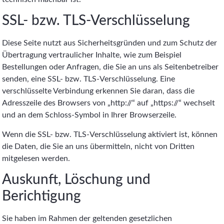
SSL- bzw. TLS-Verschlüsselung
Diese Seite nutzt aus Sicherheitsgründen und zum Schutz der
Übertragung vertraulicher Inhalte, wie zum Beispiel
Bestellungen oder Anfragen, die Sie an uns als Seitenbetreiber
senden, eine SSL- bzw. TLS-Verschlüsselung. Eine
verschlüsselte Verbindung erkennen Sie daran, dass die
Adresszeile des Browsers von „http://“ auf „https://“ wechselt
und an dem Schloss-Symbol in Ihrer Browserzeile.
Wenn die SSL- bzw. TLS-Verschlüsselung aktiviert ist, können
die Daten, die Sie an uns übermitteln, nicht von Dritten
mitgelesen werden.
Auskunft, Löschung und
Berichtigung
Sie haben im Rahmen der geltenden gesetzlichen