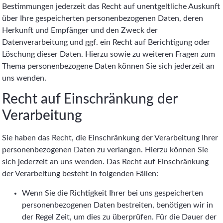
Bestimmungen jederzeit das Recht auf unentgeltliche Auskunft
über Ihre gespeicherten personenbezogenen Daten, deren
Herkunft und Empfänger und den Zweck der
Datenverarbeitung und ggf. ein Recht auf Berichtigung oder
Löschung dieser Daten. Hierzu sowie zu weiteren Fragen zum
Thema personenbezogene Daten können Sie sich jederzeit an
uns wenden.
Recht auf Einschränkung der
Verarbeitung
Sie haben das Recht, die Einschränkung der Verarbeitung Ihrer
personenbezogenen Daten zu verlangen. Hierzu können Sie
sich jederzeit an uns wenden. Das Recht auf Einschränkung
der Verarbeitung besteht in folgenden Fällen:
Wenn Sie die Richtigkeit Ihrer bei uns gespeicherten
personenbezogenen Daten bestreiten, benötigen wir in
der Regel Zeit, um dies zu überprüfen. Für die Dauer der