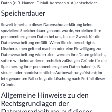
Daten (z. B. Namen, E-Mail-Adressen o. Ä.) entscheidet.
Speicherdauer
Soweit innerhalb dieser Datenschutzerklärung keine
speziellere Speicherdauer genannt wurde, verbleiben Ihre
personenbezogenen Daten bei uns, bis der Zweck für die
Datenverarbeitung entfällt. Wenn Sie ein berechtigtes
Löschersuchen geltend machen oder eine Einwilligung zur
Datenverarbeitung widerrufen, werden Ihre Daten gelöscht,
sofern wir keine anderen rechtlich zulässigen Gründe für die
Speicherung Ihrer personenbezogenen Daten haben (z. B.
steuer- oder handelsrechtliche Aufbewahrungsfristen); im
letztgenannten Fall erfolgt die Löschung nach Fortfall dieser
Gründe.
Allgemeine Hinweise zu den
Rechtsgrundlagen der
Datenverarbeitung auf dieser