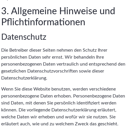
3. Allgemeine Hinweise und
Pflicht­informationen
Datenschutz
Die Betreiber dieser Seiten nehmen den Schutz Ihrer
persönlichen Daten sehr ernst. Wir behandeln Ihre
personenbezogenen Daten vertraulich und entsprechend den
gesetzlichen Datenschutzvorschriften sowie dieser
Datenschutzerklärung.
Wenn Sie diese Website benutzen, werden verschiedene
personenbezogene Daten erhoben. Personenbezogene Daten
sind Daten, mit denen Sie persönlich identifiziert werden
können. Die vorliegende Datenschutzerklärung erläutert,
welche Daten wir erheben und wofür wir sie nutzen. Sie
erläutert auch, wie und zu welchem Zweck das geschieht.