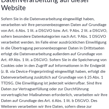
Website
Sofern Sie in die Datenverarbeitung eingewilligt haben,
verarbeiten wir Ihre personenbezogenen Daten auf Grundlage
von Art. 6 Abs. 1 lit. a DSGVO bzw. Art. 9 Abs. 2 lit. a DSGVO,
sofern besondere Datenkategorien nach Art. 9 Abs. 1 DSGVO
verarbeitet werden. Im Falle einer ausdrücklichen Einwilligung
in die Übertragung personenbezogener Daten in Drittstaaten
erfolgt die Datenverarbeitung außerdem auf Grundlage von
Art. 49 Abs. 1 lit. a DSGVO. Sofern Sie in die Speicherung von
Cookies oder in den Zugriff auf Informationen in Ihr Endgerät
(z. B. via Device-Fingerprinting) eingewilligt haben, erfolgt die
Datenverarbeitung zusätzlich auf Grundlage von § 25 Abs. 1
TTDSG. Die Einwilligung ist jederzeit widerrufbar. Sind Ihre
Daten zur Vertragserfüllung oder zur Durchführung
vorvertraglicher Maßnahmen erforderlich, verarbeiten wir Ihre
Daten auf Grundlage des Art. 6 Abs. 1 lit. b DSGVO. Des
Weiteren verarbeiten wir Ihre Daten, sofern diese zur