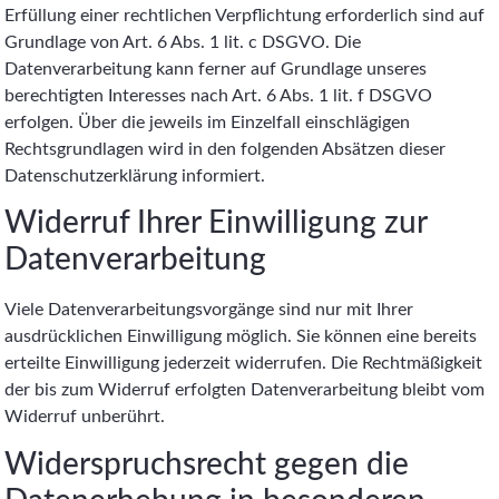
Erfüllung einer rechtlichen Verpflichtung erforderlich sind auf
Grundlage von Art. 6 Abs. 1 lit. c DSGVO. Die
Datenverarbeitung kann ferner auf Grundlage unseres
berechtigten Interesses nach Art. 6 Abs. 1 lit. f DSGVO
erfolgen. Über die jeweils im Einzelfall einschlägigen
Rechtsgrundlagen wird in den folgenden Absätzen dieser
Datenschutzerklärung informiert.
Widerruf Ihrer Einwilligung zur
Datenverarbeitung
Viele Datenverarbeitungsvorgänge sind nur mit Ihrer
ausdrücklichen Einwilligung möglich. Sie können eine bereits
erteilte Einwilligung jederzeit widerrufen. Die Rechtmäßigkeit
der bis zum Widerruf erfolgten Datenverarbeitung bleibt vom
Widerruf unberührt.
Widerspruchsrecht gegen die