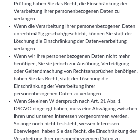
Prüfung haben Sie das Recht, die Einschränkung der
Verarbeitung Ihrer personenbezogenen Daten zu
verlangen.
Wenn die Verarbeitung Ihrer personenbezogenen Daten
unrechtmäßig geschah/geschieht, können Sie statt der
Löschung die Einschränkung der Datenverarbeitung
verlangen.
Wenn wir Ihre personenbezogenen Daten nicht mehr
benötigen, Sie sie jedoch zur Ausübung, Verteidigung
oder Geltendmachung von Rechtsansprüchen benötigen,
haben Sie das Recht, statt der Löschung die
Einschränkung der Verarbeitung Ihrer
personenbezogenen Daten zu verlangen.
Wenn Sie einen Widerspruch nach Art. 21 Abs. 1
DSGVO eingelegt haben, muss eine Abwägung zwischen
Ihren und unseren Interessen vorgenommen werden.
Solange noch nicht feststeht, wessen Interessen
überwiegen, haben Sie das Recht, die Einschränkung der
Verarbeitung Ihrer personenbezogenen Daten zu