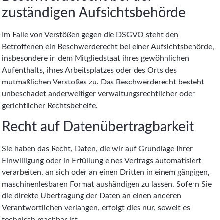
zuständigen Aufsichts­behörde
Im Falle von Verstößen gegen die DSGVO steht den
Betroffenen ein Beschwerderecht bei einer Aufsichtsbehörde,
insbesondere in dem Mitgliedstaat ihres gewöhnlichen
Aufenthalts, ihres Arbeitsplatzes oder des Orts des
mutmaßlichen Verstoßes zu. Das Beschwerderecht besteht
unbeschadet anderweitiger verwaltungsrechtlicher oder
gerichtlicher Rechtsbehelfe.
Recht auf Daten­übertrag­barkeit
Sie haben das Recht, Daten, die wir auf Grundlage Ihrer
Einwilligung oder in Erfüllung eines Vertrags automatisiert
verarbeiten, an sich oder an einen Dritten in einem gängigen,
maschinenlesbaren Format aushändigen zu lassen. Sofern Sie
die direkte Übertragung der Daten an einen anderen
Verantwortlichen verlangen, erfolgt dies nur, soweit es
technisch machbar ist.