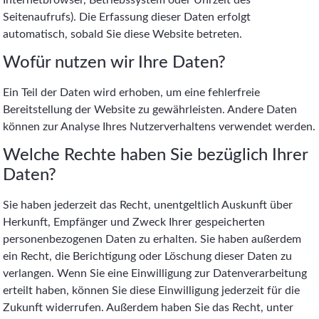
Seitenaufrufs). Die Erfassung dieser Daten erfolgt
automatisch, sobald Sie diese Website betreten.
Wofür nutzen wir Ihre Daten?
Ein Teil der Daten wird erhoben, um eine fehlerfreie
Bereitstellung der Website zu gewährleisten. Andere Daten
können zur Analyse Ihres Nutzerverhaltens verwendet werden.
Welche Rechte haben Sie bezüglich Ihrer
Daten?
Sie haben jederzeit das Recht, unentgeltlich Auskunft über
Herkunft, Empfänger und Zweck Ihrer gespeicherten
personenbezogenen Daten zu erhalten. Sie haben außerdem
ein Recht, die Berichtigung oder Löschung dieser Daten zu
verlangen. Wenn Sie eine Einwilligung zur Datenverarbeitung
erteilt haben, können Sie diese Einwilligung jederzeit für die
Zukunft widerrufen. Außerdem haben Sie das Recht, unter