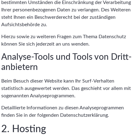
bestimmten Umständen die Einschränkung der Verarbeitung
Ihrer personenbezogenen Daten zu verlangen. Des Weiteren
steht Ihnen ein Beschwerderecht bei der zuständigen
Aufsichtsbehörde zu.
Hierzu sowie zu weiteren Fragen zum Thema Datenschutz
können Sie sich jederzeit an uns wenden.
Analyse-Tools und Tools von Dritt­
anbietern
Beim Besuch dieser Website kann Ihr Surf-Verhalten
statistisch ausgewertet werden. Das geschieht vor allem mit
sogenannten Analyseprogrammen.
Detaillierte Informationen zu diesen Analyseprogrammen
finden Sie in der folgenden Datenschutzerklärung.
2. Hosting