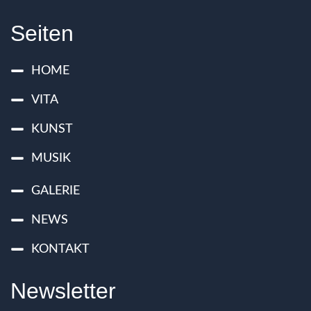
Seiten
HOME
VITA
KUNST
MUSIK
GALERIE
NEWS
KONTAKT
Newsletter