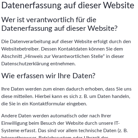
Datenerfassung auf dieser Website
Wer ist verantwortlich für die
Datenerfassung auf dieser Website?
Die Datenverarbeitung auf dieser Website erfolgt durch den
Websitebetreiber. Dessen Kontaktdaten können Sie dem
Abschnitt „Hinweis zur Verantwortlichen Stelle“ in dieser
Datenschutzerklärung entnehmen.
Wie erfassen wir Ihre Daten?
Ihre Daten werden zum einen dadurch erhoben, dass Sie uns
diese mitteilen. Hierbei kann es sich z. B. um Daten handeln,
die Sie in ein Kontaktformular eingeben.
Andere Daten werden automatisch oder nach Ihrer
Einwilligung beim Besuch der Website durch unsere IT-
Systeme erfasst. Das sind vor allem technische Daten (z. B.
Internetbrowser, Betriebssystem oder Uhrzeit des