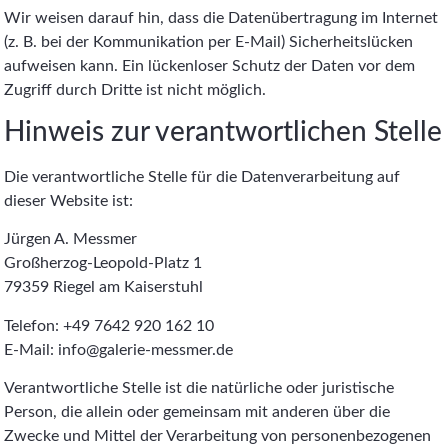
Wir weisen darauf hin, dass die Datenübertragung im Internet
(z. B. bei der Kommunikation per E-Mail) Sicherheitslücken
aufweisen kann. Ein lückenloser Schutz der Daten vor dem
Zugriff durch Dritte ist nicht möglich.
Hinweis zur verantwortlichen Stelle
Die verantwortliche Stelle für die Datenverarbeitung auf
dieser Website ist:
Jürgen A. Messmer
Großherzog-Leopold-Platz 1
79359 Riegel am Kaiserstuhl
Telefon: +49 7642 920 162 10
E-Mail: info@galerie-messmer.de
Verantwortliche Stelle ist die natürliche oder juristische
Person, die allein oder gemeinsam mit anderen über die
Zwecke und Mittel der Verarbeitung von personenbezogenen