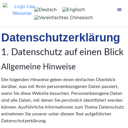
Datenschutzerklärung
1. Datenschutz auf einen Blick
Allgemeine Hinweise
Die folgenden Hinweise geben einen einfachen Überblick
darüber, was mit Ihren personenbezogenen Daten passiert,
wenn Sie diese Website besuchen. Personenbezogene Daten
sind alle Daten, mit denen Sie persönlich identifiziert werden
können. Ausführliche Informationen zum Thema Datenschutz
entnehmen Sie unserer unter diesem Text aufgeführten
Datenschutzerklärung.