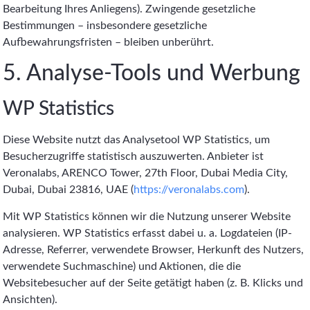
Bearbeitung Ihres Anliegens). Zwingende gesetzliche
Bestimmungen – insbesondere gesetzliche
Aufbewahrungsfristen – bleiben unberührt.
5. Analyse-Tools und Werbung
WP Statistics
Diese Website nutzt das Analysetool WP Statistics, um
Besucherzugriffe statistisch auszuwerten. Anbieter ist
Veronalabs, ARENCO Tower, 27th Floor, Dubai Media City,
Dubai, Dubai 23816, UAE (
https://veronalabs.com
).
Mit WP Statistics können wir die Nutzung unserer Website
analysieren. WP Statistics erfasst dabei u. a. Logdateien (IP-
Adresse, Referrer, verwendete Browser, Herkunft des Nutzers,
verwendete Suchmaschine) und Aktionen, die die
Websitebesucher auf der Seite getätigt haben (z. B. Klicks und
Ansichten).